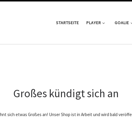
STARTSEITE
PLAYER
GOALIE
Großes kündigt sich an
hnt sich etwas Großes an! Unser Shop ist in Arbeit und wird bald veröffe