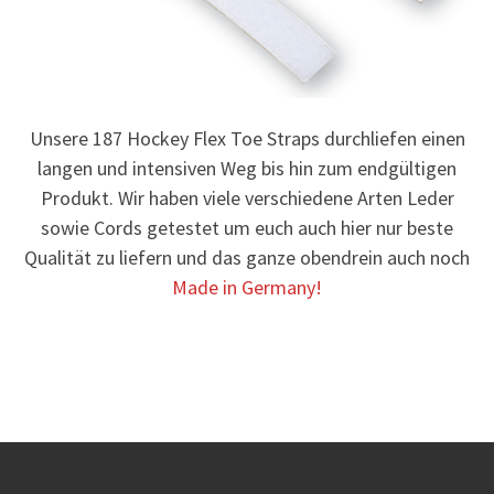
Unsere 187 Hockey Flex Toe Straps durchliefen einen
langen und intensiven Weg bis hin zum endgültigen
Produkt. Wir haben viele verschiedene Arten Leder
sowie Cords getestet um euch auch hier nur beste
Qualität zu liefern und das ganze obendrein auch noch
Made in Germany!