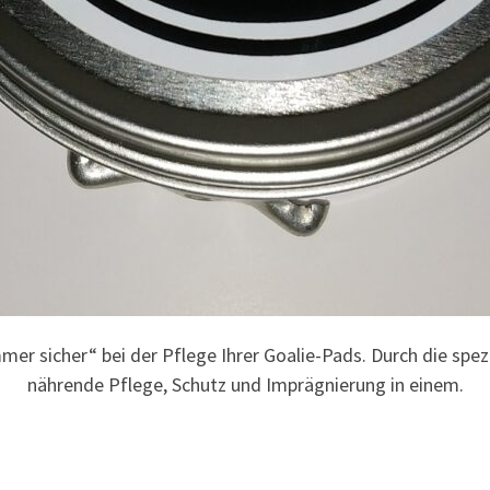
mer sicher“ bei der Pflege Ihrer Goalie-Pads. Durch die spe
nährende Pflege, Schutz und Imprägnierung in einem.