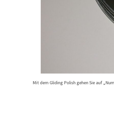
Mit dem Gliding Polish gehen Sie auf „Num