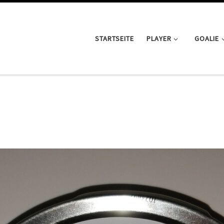
STARTSEITE
PLAYER
GOALIE