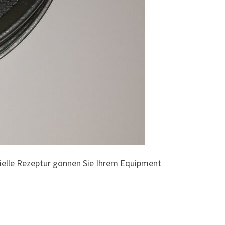
zielle Rezeptur gönnen Sie Ihrem Equipment