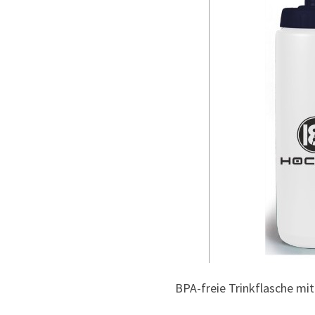
BPA-freie Trinkflasche mit