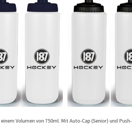
 einem Volumen von 750ml. Mit Auto-Cap (Senior) und Push-Pu