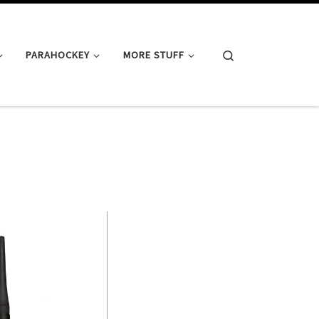
Search
PARAHOCKEY
MORE STUFF